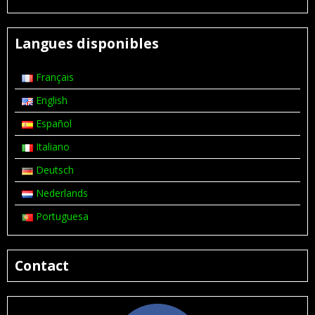
Langues disponibles
Français
English
Español
Italiano
Deutsch
Nederlands
Portuguesa
Contact