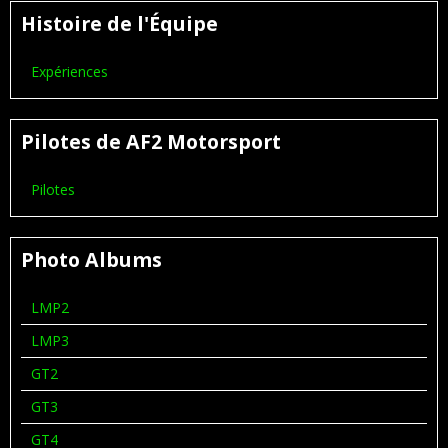
Histoire de l'Équipe
Expériences
Pilotes de AF2 Motorsport
Pilotes
Photo Albums
LMP2
LMP3
GT2
GT3
GT4