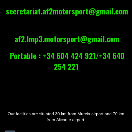
secretariat.af2motorsport@gmail.com
af2.lmp3.motorsport@gmail.com
Portable : +34 604 424 921/+34 640
254 221
Our facilities are situated
30 km from Murcia airport and
70 km
from Alicante airport.