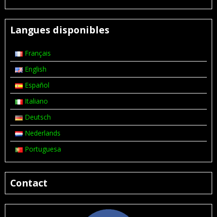
Langues disponibles
Français
English
Español
Italiano
Deutsch
Nederlands
Portuguesa
Contact