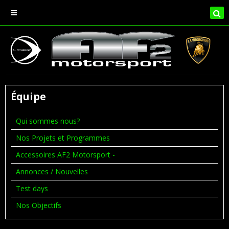
Équipe
Qui sommes nous?
Nos Projets et Programmes
Accessoires AF2 Motorsport -
Annonces / Nouvelles
Test days
Nos Objectifs