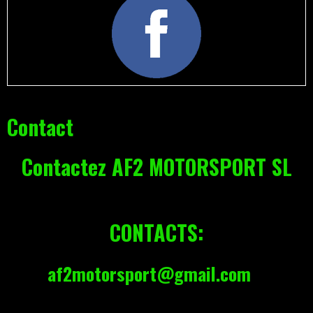
Contact
Contactez AF2 MOTORSPORT SL
CONTACTS:
af2motorsport@gmail.com