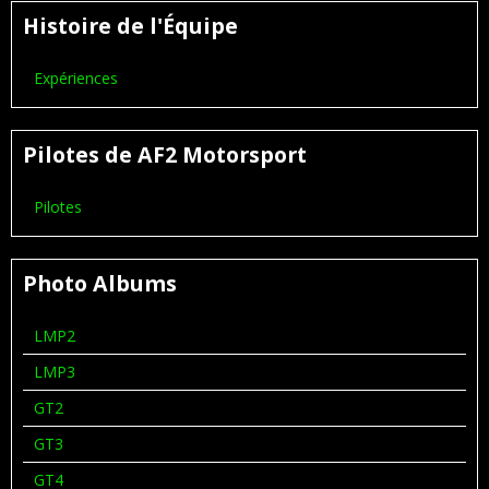
Histoire de l'Équipe
Expériences
Pilotes de AF2 Motorsport
Pilotes
Photo Albums
LMP2
LMP3
GT2
GT3
GT4