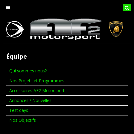
Équipe
Qui sommes nous?
Nos Projets et Programmes
Accessoires AF2 Motorsport -
Annonces / Nouvelles
Test days
Nos Objectifs