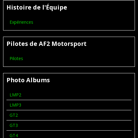
Histoire de l'Équipe
Expériences
Pilotes de AF2 Motorsport
Pilotes
Photo Albums
LMP2
LMP3
GT2
GT3
GT4