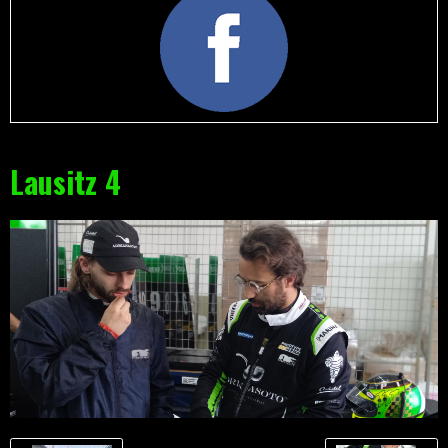
Lausitz 4