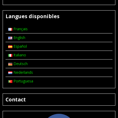
Langues disponibles
Français
English
Español
Italiano
Deutsch
Nederlands
Portuguesa
Contact