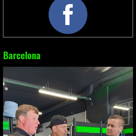
Barcelona