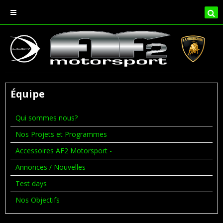
Équipe
Qui sommes nous?
Nos Projets et Programmes
Accessoires AF2 Motorsport -
Annonces / Nouvelles
Test days
Nos Objectifs