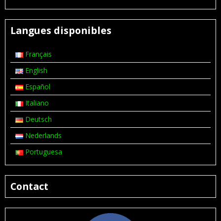
Langues disponibles
Français
English
Español
Italiano
Deutsch
Nederlands
Portuguesa
Contact