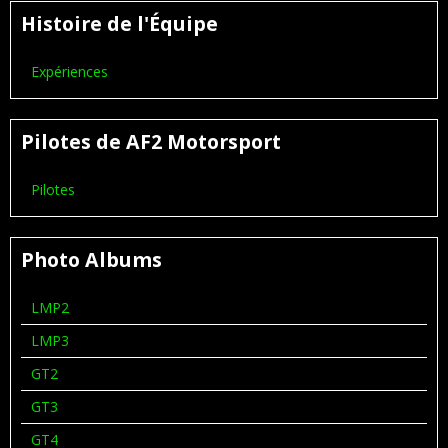
Histoire de l'Équipe
Expériences
Pilotes de AF2 Motorsport
Pilotes
Photo Albums
LMP2
LMP3
GT2
GT3
GT4