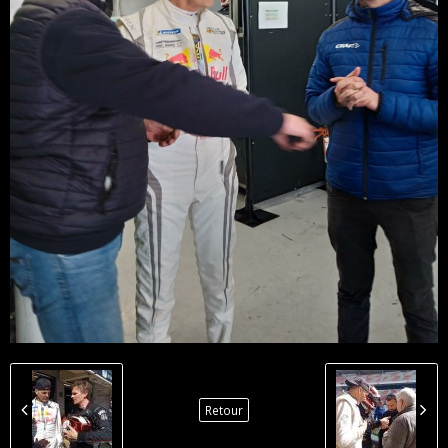
Retour