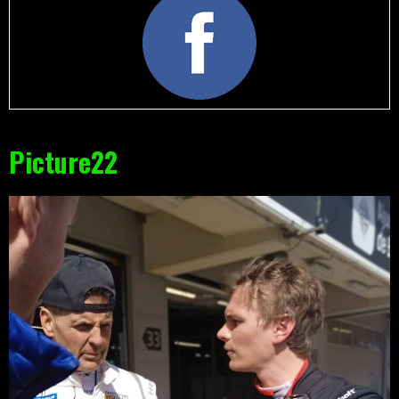
Picture22