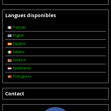
Langues disponibles
Français
English
Español
Italiano
Deutsch
Nederlands
Portuguesa
Contact