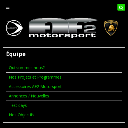
Équipe
Qui sommes nous?
Nos Projets et Programmes
Accessoires AF2 Motorsport -
Annonces / Nouvelles
Test days
Nos Objectifs