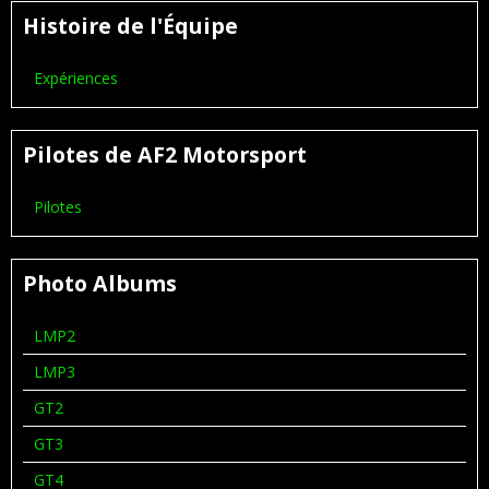
Histoire de l'Équipe
Expériences
Pilotes de AF2 Motorsport
Pilotes
Photo Albums
LMP2
LMP3
GT2
GT3
GT4