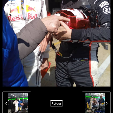
Retour