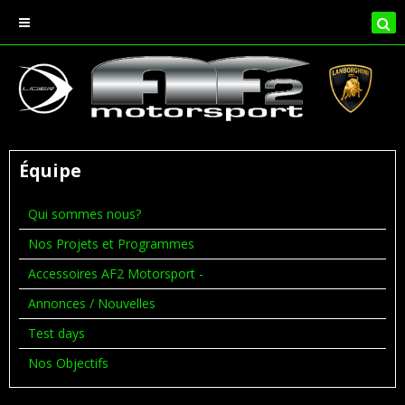
Équipe
Qui sommes nous?
Nos Projets et Programmes
Accessoires AF2 Motorsport -
Annonces / Nouvelles
Test days
Nos Objectifs