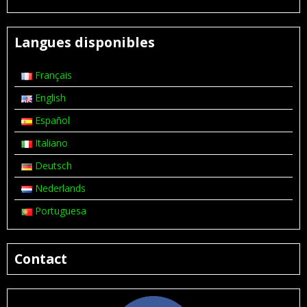
Langues disponibles
Français
English
Español
Italiano
Deutsch
Nederlands
Portuguesa
Contact