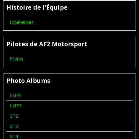
Histoire de l'Équipe
Expériences
Pilotes de AF2 Motorsport
Pilotes
Photo Albums
LMP2
LMP3
GT2
GT3
GT4