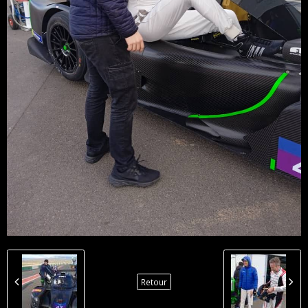
Retour