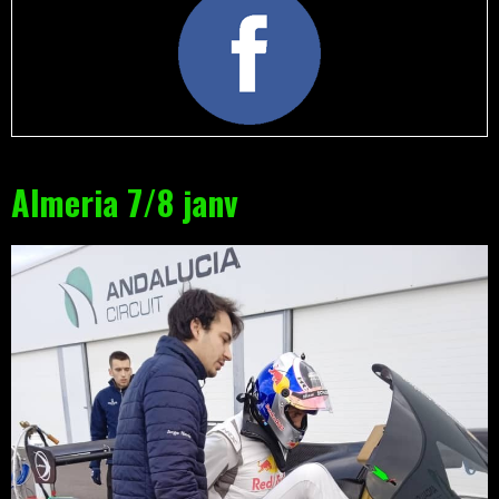
Almeria 7/8 janv