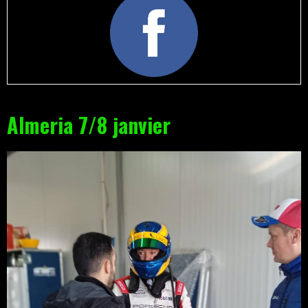
Almeria 7/8 janvier