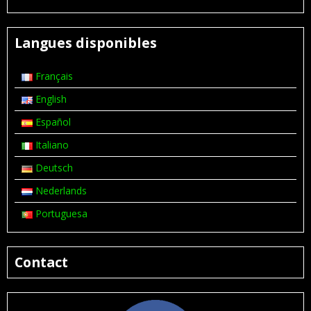
Langues disponibles
Français
English
Español
Italiano
Deutsch
Nederlands
Portuguesa
Contact