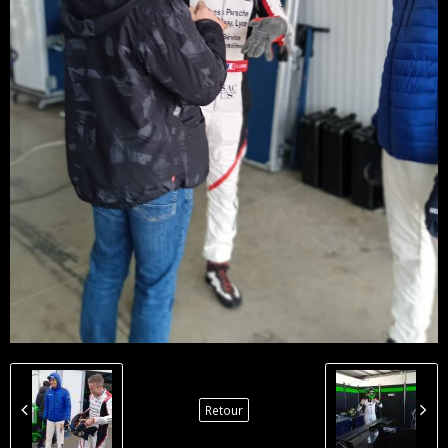
Retour