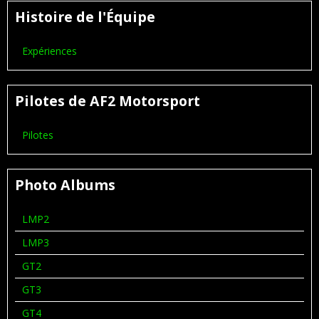
Histoire de l'Équipe
Expériences
Pilotes de AF2 Motorsport
Pilotes
Photo Albums
LMP2
LMP3
GT2
GT3
GT4