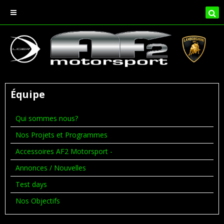
Équipe
Qui sommes nous?
Nos Projets et Programmes
Accessoires AF2 Motorsport -
Annonces / Nouvelles
Test days
Nos Objectifs