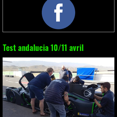
Test andalucia 10/11 avril