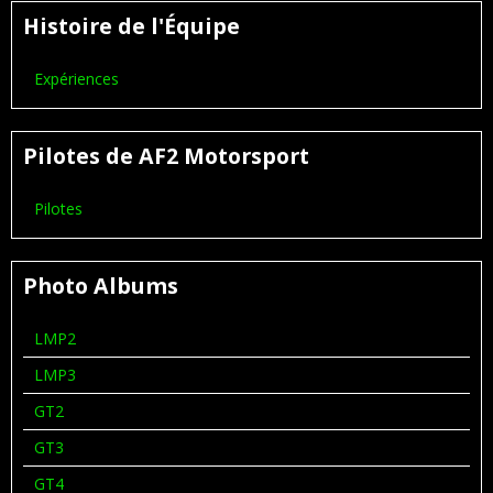
Histoire de l'Équipe
Expériences
Pilotes de AF2 Motorsport
Pilotes
Photo Albums
LMP2
LMP3
GT2
GT3
GT4