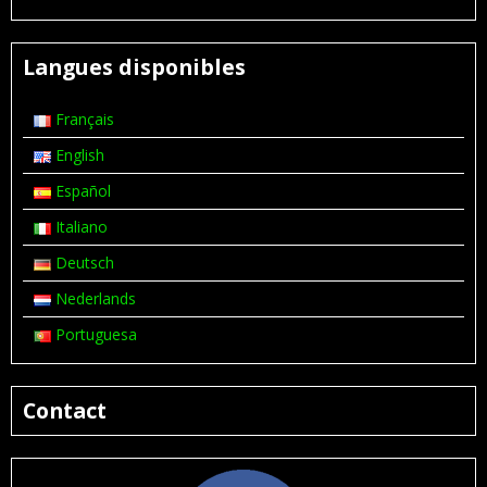
Langues disponibles
Français
English
Español
Italiano
Deutsch
Nederlands
Portuguesa
Contact