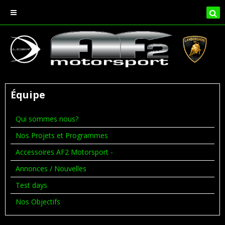
Équipe
Qui sommes nous?
Nos Projets et Programmes
Accessoires AF2 Motorsport -
Annonces / Nouvelles
Test days
Nos Objectifs