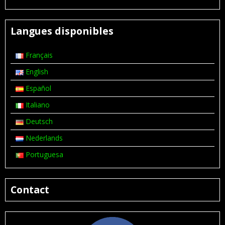
Langues disponibles
Français
English
Español
Italiano
Deutsch
Nederlands
Portuguesa
Contact