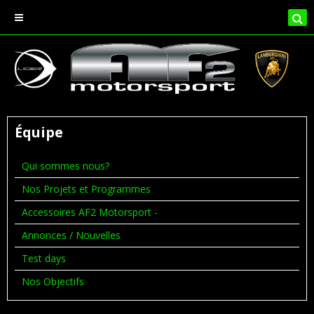
Équipe
Qui sommes nous?
Nos Projets et Programmes
Accessoires AF2 Motorsport -
Annonces / Nouvelles
Test days
Nos Objectifs