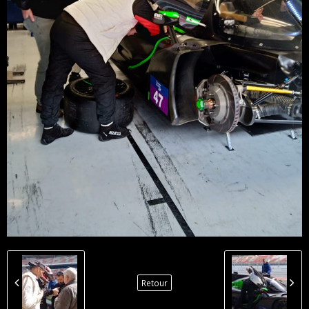
Retour