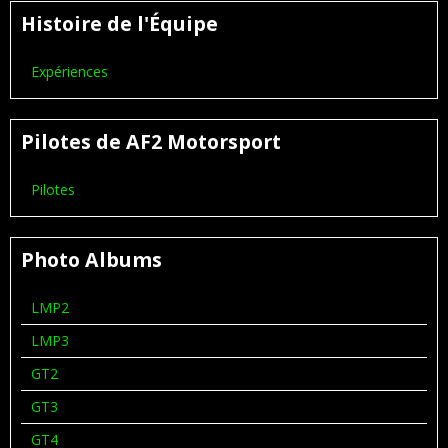
Histoire de l'Équipe
Expériences
Pilotes de AF2 Motorsport
Pilotes
Photo Albums
LMP2
LMP3
GT2
GT3
GT4