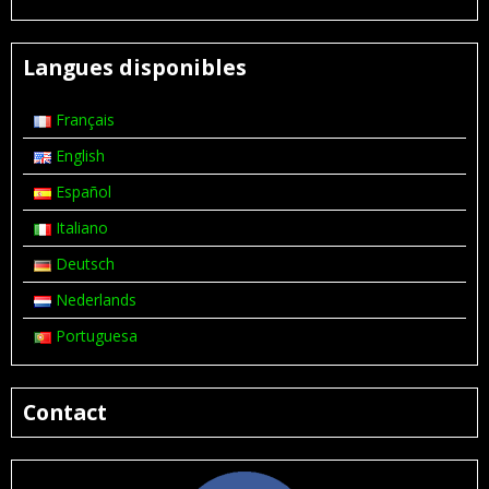
Langues disponibles
Français
English
Español
Italiano
Deutsch
Nederlands
Portuguesa
Contact