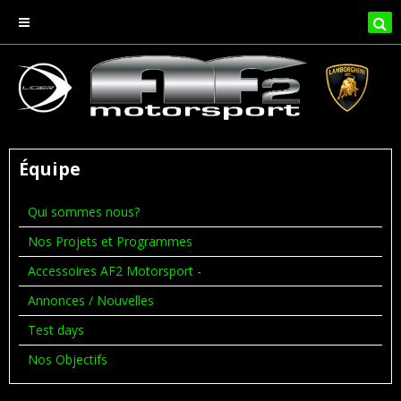
Équipe
Qui sommes nous?
Nos Projets et Programmes
Accessoires AF2 Motorsport -
Annonces / Nouvelles
Test days
Nos Objectifs