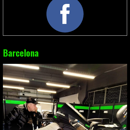
Barcelona